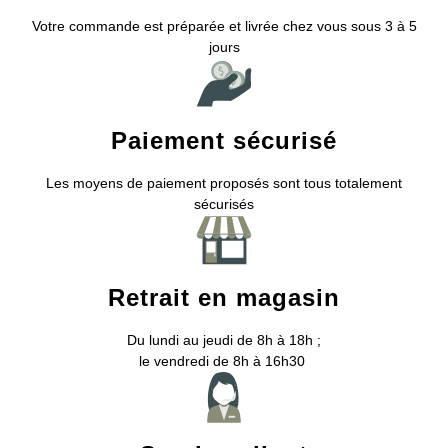
Votre commande est préparée et livrée chez vous sous 3 à 5
jours
Paiement sécurisé
Les moyens de paiement proposés sont tous totalement
sécurisés
Retrait en magasin
Du lundi au jeudi de 8h à 18h ;
le vendredi de 8h à 16h30