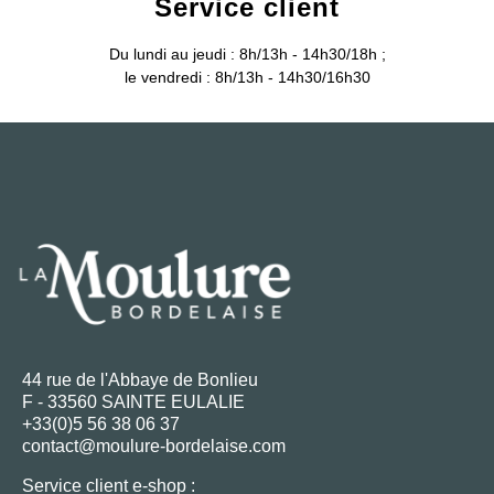
Service client
Du lundi au jeudi : 8h/13h - 14h30/18h ;
le vendredi : 8h/13h - 14h30/16h30
44 rue de l'Abbaye de Bonlieu
F - 33560 SAINTE EULALIE
+33(0)5 56 38 06 37
contact@moulure-bordelaise.com
Service client e-shop :