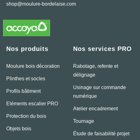
shop@moulure-bordelaise.com
Nos produits
Nos services PRO
Moulure bois décoration
Rabotage, refente et
délignage
Plinthes et socles
Usinage sur commande
Profils bâtiment
numérique
Eléments escalier PRO
Atelier encadrement
Protection du bois
Tournage
Objets bois
Étude de faisabilité projet