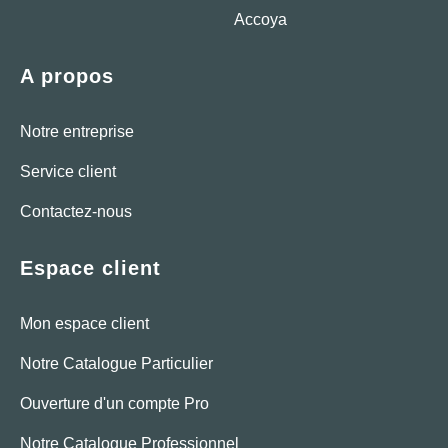
Accoya
A propos
Notre entreprise
Service client
Contactez-nous
Espace client
Mon espace client
Notre Catalogue Particulier
Ouverture d'un compte Pro
Notre Catalogue Professionnel