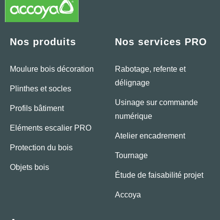
Nos produits
Nos services PRO
Moulure bois décoration
Rabotage, refente et
délignage
Plinthes et socles
Usinage sur commande
Profils bâtiment
numérique
Eléments escalier PRO
Atelier encadrement
Protection du bois
Tournage
Objets bois
Étude de faisabilité projet
Accoya