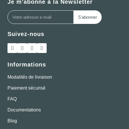
Je m'abonne à la Newsletter
S’abonner
Suivez-nous
Informations
Modalités de livraison
Paiement sécurisé
FAQ
Documentations
Blog