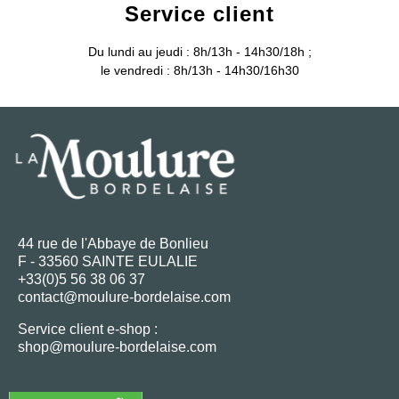
Service client
Du lundi au jeudi : 8h/13h - 14h30/18h ;
le vendredi : 8h/13h - 14h30/16h30
44 rue de l'Abbaye de Bonlieu
F - 33560 SAINTE EULALIE
+33(0)5 56 38 06 37
contact@moulure-bordelaise.com
Service client e-shop :
shop@moulure-bordelaise.com