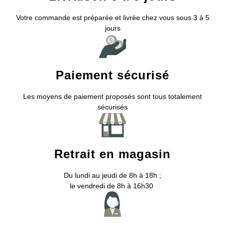
Votre commande est préparée et livrée chez vous sous 3 à 5
jours
Paiement sécurisé
Les moyens de paiement proposés sont tous totalement
sécurisés
Retrait en magasin
Du lundi au jeudi de 8h à 18h ;
le vendredi de 8h à 16h30