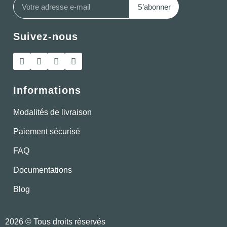
S’abonner
Suivez-nous
Informations
Modalités de livraison
Paiement sécurisé
FAQ
Documentations
Blog
2026 © Tous droits réservés