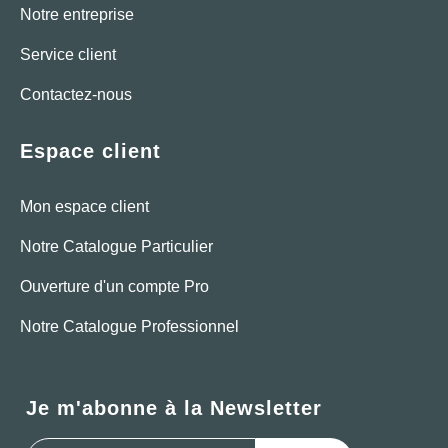
Notre entreprise
Service client
Contactez-nous
Espace client
Mon espace client
Notre Catalogue Particulier
Ouverture d'un compte Pro
Notre Catalogue Professionnel
Je m'abonne à la Newsletter