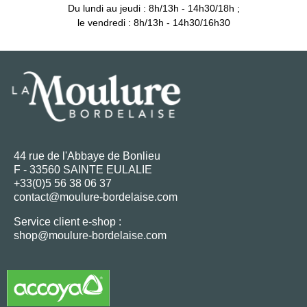
Du lundi au jeudi : 8h/13h - 14h30/18h ;
le vendredi : 8h/13h - 14h30/16h30
44 rue de l'Abbaye de Bonlieu
F - 33560 SAINTE EULALIE
+33(0)5 56 38 06 37
contact@moulure-bordelaise.com
Service client e-shop :
shop@moulure-bordelaise.com