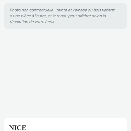
Photo non contractuelle : teinte et veinage du bois varient
d'une pièce à l'autre, et le rendu peut différer selon la
résolution de votre écran.
NICE