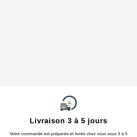
Livraison 3 à 5 jours
Votre commande est préparée et livrée chez vous sous 3 à 5