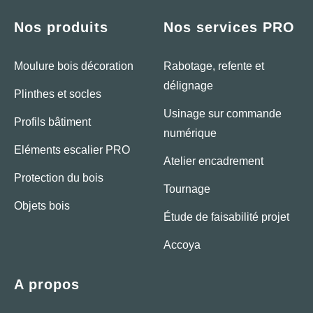
Nos produits
Nos services PRO
Moulure bois décoration
Rabotage, refente et
délignage
Plinthes et socles
Usinage sur commande
Profils bâtiment
numérique
Eléments escalier PRO
Atelier encadrement
Protection du bois
Tournage
Objets bois
Étude de faisabilité projet
Accoya
A propos