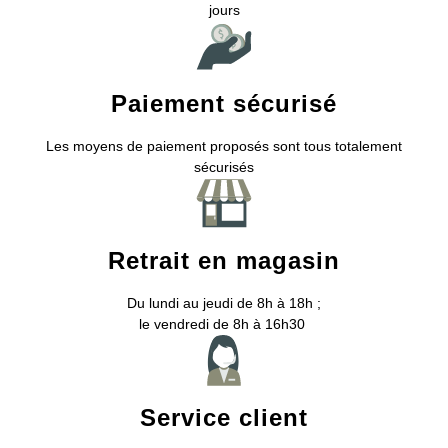
jours
Paiement sécurisé
Les moyens de paiement proposés sont tous totalement
sécurisés
Retrait en magasin
Du lundi au jeudi de 8h à 18h ;
le vendredi de 8h à 16h30
Service client