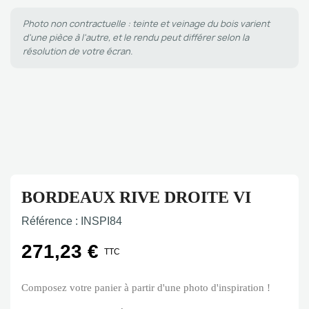
Photo non contractuelle : teinte et veinage du bois varient
d'une pièce à l'autre, et le rendu peut différer selon la
résolution de votre écran.
BORDEAUX RIVE DROITE VI
Référence :
INSPI84
271,23 €
TTC
Composez votre panier à partir d'une photo d'inspiration !