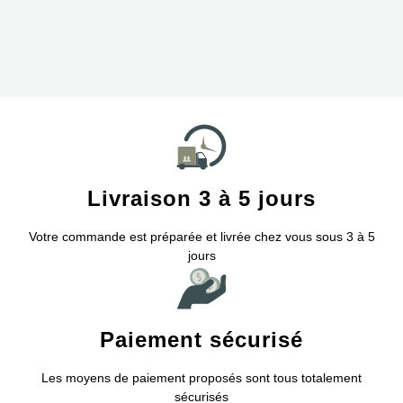
Livraison 3 à 5 jours
Votre commande est préparée et livrée chez vous sous 3 à 5
jours
Paiement sécurisé
Les moyens de paiement proposés sont tous totalement
sécurisés