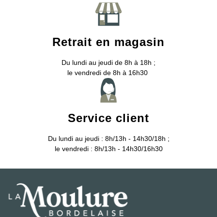
Retrait en magasin
Du lundi au jeudi de 8h à 18h ;
le vendredi de 8h à 16h30
Service client
Du lundi au jeudi : 8h/13h - 14h30/18h ;
le vendredi : 8h/13h - 14h30/16h30