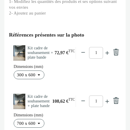
1- Modifiez les quantités des produits et ses options suivant
vos envies
2- Ajoutez au panier
Références présentes sur la photo
Kit cadre de
TTC
72,97 €
soubassement +
plate bande
Dimensions (mm)
Kit cadre de
TTC
108,62 €
soubassement
+ plate bande
Dimensions (mm)