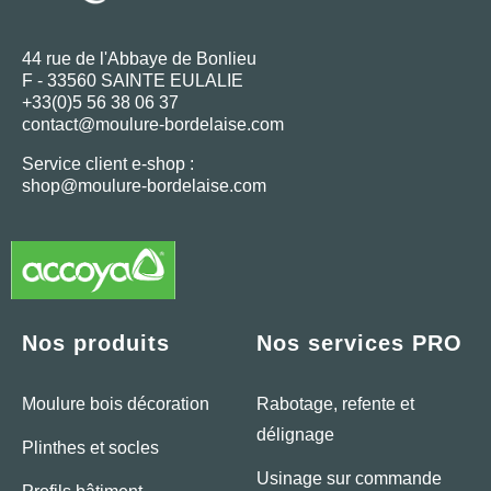
44 rue de l'Abbaye de Bonlieu
F - 33560 SAINTE EULALIE
+33(0)5 56 38 06 37
contact@moulure-bordelaise.com
Service client e-shop :
shop@moulure-bordelaise.com
Nos produits
Nos services PRO
Moulure bois décoration
Rabotage, refente et
délignage
Plinthes et socles
Usinage sur commande