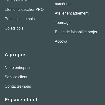
Profils bâtiment
numérique
Eléments escalier PRO
Atelier encadrement
Protection du bois
Tournage
Objets bois
Étude de faisabilité projet
Accoya
A propos
Notre entreprise
Service client
Contactez-nous
Espace client