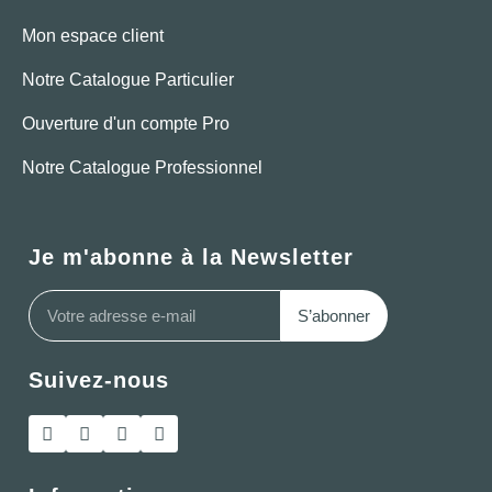
Mon espace client
Notre Catalogue Particulier
Ouverture d'un compte Pro
Notre Catalogue Professionnel
Je m'abonne à la Newsletter
S’abonner
Suivez-nous