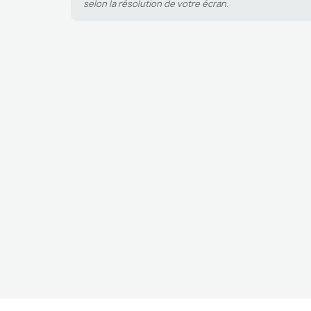
selon la résolution de votre écran.