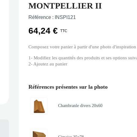
MONTPELLIER II
Référence :
INSPI121
64,24 €
TTC
Composez votre panier à partir d'une photo d'inspiration
1- Modifiez les quantités des produits et ses options sui
2- Ajoutez au panier
Références présentes sur la photo
Chambranle divers 20x60