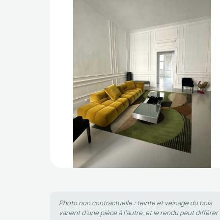
Photo non contractuelle : teinte et veinage du bois
varient d'une pièce à l'autre, et le rendu peut différer