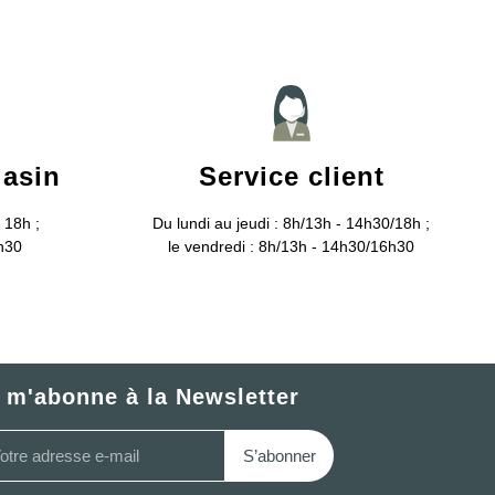
gasin
Service client
 18h ;
Du lundi au jeudi : 8h/13h - 14h30/18h ;
6h30
le vendredi : 8h/13h - 14h30/16h30
 m'abonne à la Newsletter
S’abonner