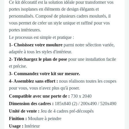
Ce kit décoratif est la solution idéale pour transformer vos
portes isoplanes en éléments de design élégants et
personnalisés. Composé de plusieurs cadres moulurés, il
vous permet de créer un style unique et raffiné pour vos
portes intérieures.
Le processus est simple et pratique :
1- Choisissez votre moulure
parmi notre sélection variée,
adaptée à tous les styles d'intérieur.
2- Téléchargez le plan de pose
pour une installation facile
et précise.
3- Commandez votre kit sur mesure.
4- Assemblez sans effort :
nous réalisons toutes les coupes
pour vous, vous n'avez plus qu'à poser.
Compatible avec une porte de :
730 x 2040
Dimension des cadres :
185x840 (2) / 200x490 / 520x490
Unité de vente :
Jeu de 4 cadres pré-découpés
Finition :
Moulure à peindre
Usage :
Intérieur