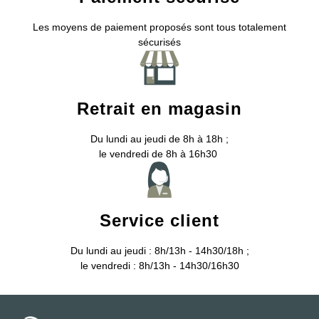
Les moyens de paiement proposés sont tous totalement
sécurisés
Retrait en magasin
Du lundi au jeudi de 8h à 18h ;
le vendredi de 8h à 16h30
Service client
Du lundi au jeudi : 8h/13h - 14h30/18h ;
le vendredi : 8h/13h - 14h30/16h30