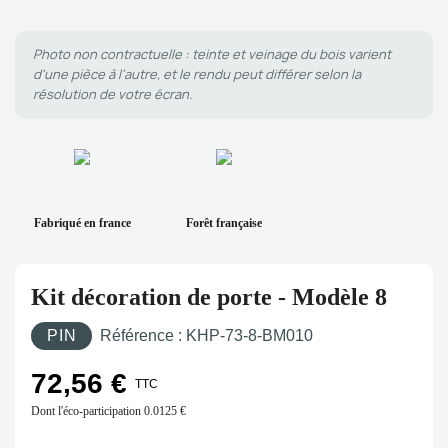
Photo non contractuelle : teinte et veinage du bois varient
d'une pièce à l'autre, et le rendu peut différer selon la
résolution de votre écran.
Fabriqué en france
Forêt française
Kit décoration de porte - Modèle 8
PIN
Référence :
KHP-73-8-BM010
72,56 €
TTC
Dont l'éco-participation
0.0125 €