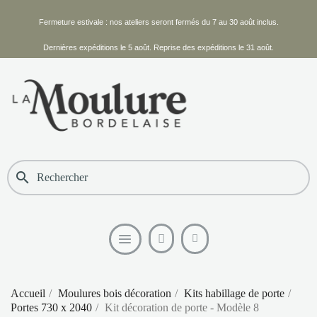
Fermeture estivale : nos ateliers seront fermés du 7 au 30 août inclus.
Dernières expéditions le 5 août. Reprise des expéditions le 31 août.
search
Accueil
Moulures bois décoration
Kits habillage de porte
Portes 730 x 2040
Kit décoration de porte - Modèle 8