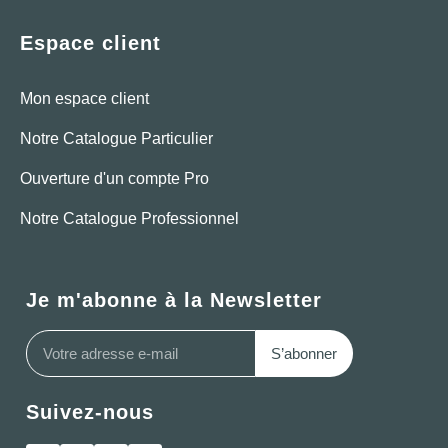
Espace client
Mon espace client
Notre Catalogue Particulier
Ouverture d'un compte Pro
Notre Catalogue Professionnel
Je m'abonne à la Newsletter
S’abonner
Suivez-nous