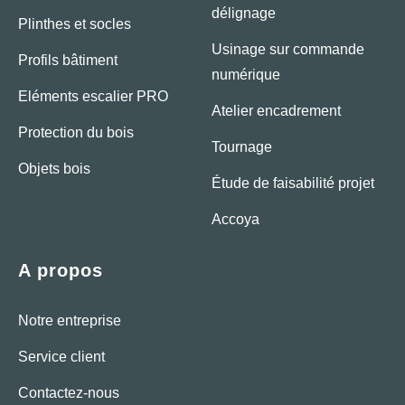
délignage
Plinthes et socles
Usinage sur commande
Profils bâtiment
numérique
Eléments escalier PRO
Atelier encadrement
Protection du bois
Tournage
Objets bois
Étude de faisabilité projet
Accoya
A propos
Notre entreprise
Service client
Contactez-nous