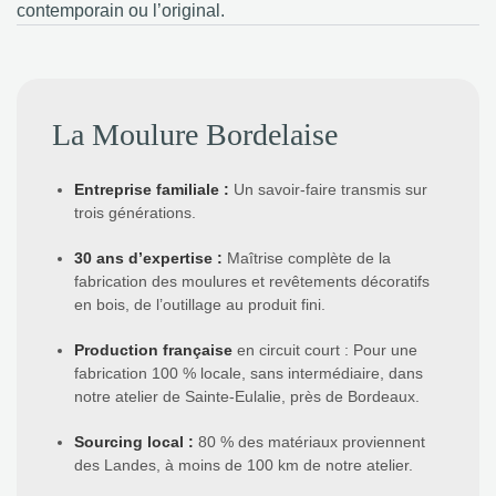
contemporain ou l’original.
La Moulure Bordelaise
Entreprise familiale
:
Un savoir-faire transmis sur
trois générations.
30 ans d’expertise
:
Maîtrise complète de la
fabrication des moulures et revêtements décoratifs
en bois, de l’outillage au produit fini.
Production française
en circuit court : Pour une
fabrication 100 % locale, sans intermédiaire, dans
notre atelier de Sainte-Eulalie, près de Bordeaux.
Sourcing local
:
80 % des matériaux proviennent
des Landes, à moins de 100 km de notre atelier.