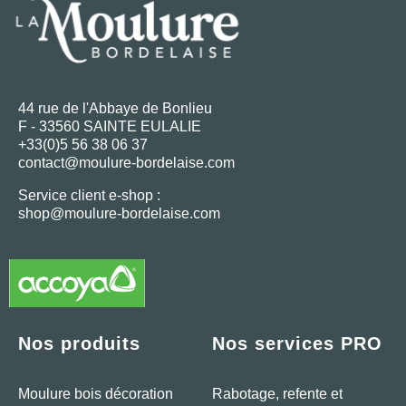
44 rue de l'Abbaye de Bonlieu
F - 33560 SAINTE EULALIE
+33(0)5 56 38 06 37
contact@moulure-bordelaise.com
Service client e-shop :
shop@moulure-bordelaise.com
Nos produits
Nos services PRO
Moulure bois décoration
Rabotage, refente et