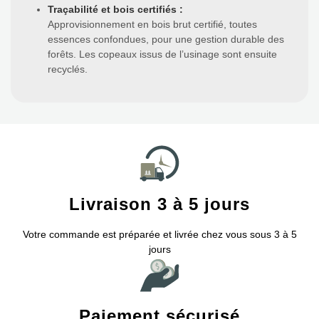
Traçabilité et bois certifiés
:
Approvisionnement en bois brut certifié, toutes
essences confondues, pour une gestion durable des
forêts. Les copeaux issus de l’usinage sont ensuite
recyclés.
Livraison 3 à 5 jours
Votre commande est préparée et livrée chez vous sous 3 à 5
jours
Paiement sécurisé