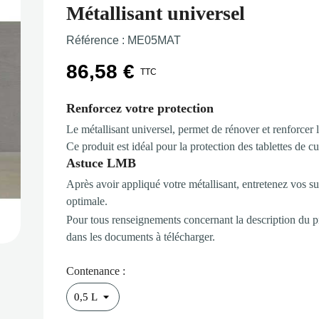
Métallisant universel
Référence :
ME05MAT
86,58 €
TTC
Renforcez votre protection
Le métallisant universel, permet de rénover et renforcer l
Ce produit est idéal pour la protection des tablettes de c
Astuce LMB
Après avoir appliqué votre métallisant, entretenez vos su
optimale.
Pour tous renseignements concernant la description du pro
dans les documents à télécharger.
Contenance :