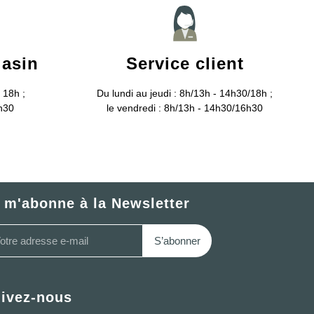
gasin
Service client
 18h ;
Du lundi au jeudi : 8h/13h - 14h30/18h ;
6h30
le vendredi : 8h/13h - 14h30/16h30
 m'abonne à la Newsletter
S’abonner
ivez-nous