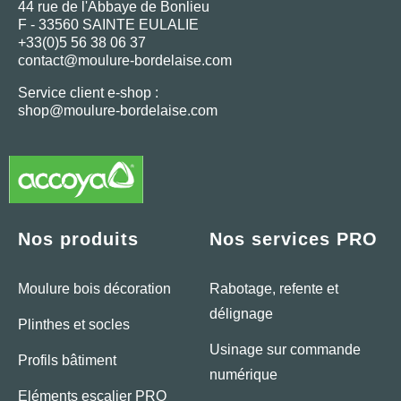
44 rue de l'Abbaye de Bonlieu
F - 33560 SAINTE EULALIE
+33(0)5 56 38 06 37
contact@moulure-bordelaise.com
Service client e-shop :
shop@moulure-bordelaise.com
Nos produits
Nos services PRO
Moulure bois décoration
Rabotage, refente et
délignage
Plinthes et socles
Usinage sur commande
Profils bâtiment
numérique
Eléments escalier PRO