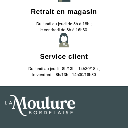
Retrait en magasin
Du lundi au jeudi de 8h à 18h ;
le vendredi de 8h à 16h30
Service client
Du lundi au jeudi : 8h/13h - 14h30/18h ;
le vendredi : 8h/13h - 14h30/16h30