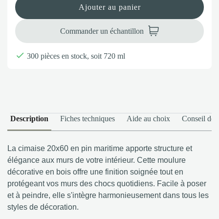
Ajouter au panier
Commander un échantillon

300 pièces en stock, soit 720 ml
Description
Fiches techniques
Aide au choix
Conseil de 
La cimaise 20x60 en pin maritime apporte structure et
élégance aux murs de votre intérieur. Cette moulure
décorative en bois offre une finition soignée tout en
protégeant vos murs des chocs quotidiens. Facile à poser
et à peindre, elle s'intègre harmonieusement dans tous les
styles de décoration.