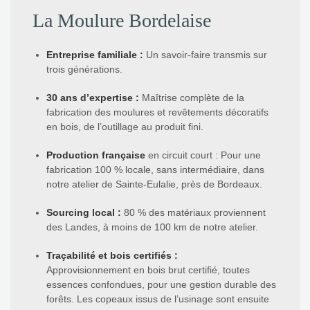
La Moulure Bordelaise
Entreprise familiale
:
Un savoir-faire transmis sur
trois générations.
30 ans d’expertise
:
Maîtrise complète de la
fabrication des moulures et revêtements décoratifs
en bois, de l’outillage au produit fini.
Production française
en circuit court : Pour une
fabrication 100 % locale, sans intermédiaire, dans
notre atelier de Sainte-Eulalie, près de Bordeaux.
Sourcing local
:
80 % des matériaux proviennent
des Landes, à moins de 100 km de notre atelier.
Traçabilité et bois certifiés
:
Approvisionnement en bois brut certifié, toutes
essences confondues, pour une gestion durable des
forêts. Les copeaux issus de l’usinage sont ensuite