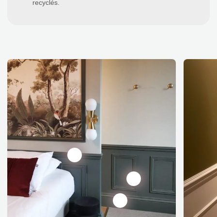
recyclés.