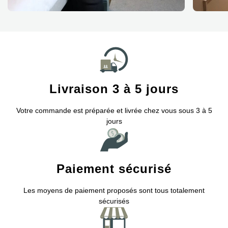
Livraison 3 à 5 jours
Votre commande est préparée et livrée chez vous sous 3 à 5
jours
Paiement sécurisé
Les moyens de paiement proposés sont tous totalement
sécurisés