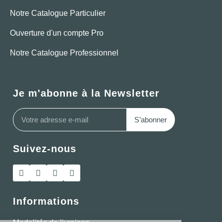
Notre Catalogue Particulier
Ouverture d'un compte Pro
Notre Catalogue Professionnel
Je m'abonne à la Newsletter
S’abonner
Suivez-nous
Informations