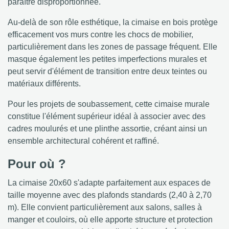
paraître disproportionnée.
Au-delà de son rôle esthétique, la cimaise en bois protège
efficacement vos murs contre les chocs de mobilier,
particulièrement dans les zones de passage fréquent. Elle
masque également les petites imperfections murales et
peut servir d'élément de transition entre deux teintes ou
matériaux différents.
Pour les projets de soubassement, cette cimaise murale
constitue l'élément supérieur idéal à associer avec des
cadres moulurés et une plinthe assortie, créant ainsi un
ensemble architectural cohérent et raffiné.
Pour où ?
La cimaise 20x60 s'adapte parfaitement aux espaces de
taille moyenne avec des plafonds standards (2,40 à 2,70
m). Elle convient particulièrement aux salons, salles à
manger et couloirs, où elle apporte structure et protection