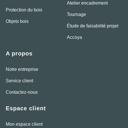
Atelier encadrement
Protection du bois
Tournage
Objets bois
Étude de faisabilité projet
Accoya
A propos
Notre entreprise
Service client
Contactez-nous
Espace client
Mon espace client