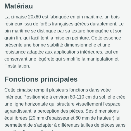
Matériau
La cimaise 20x60 est fabriquée en pin maritime, un bois
résineux issu de forêts françaises gérées durablement. Le
pin maritime se distingue par sa texture homogène et son
grain fin, qui facilitent la mise en peinture. Cette essence
présente une bonne stabilité dimensionnelle et une
résistance adaptée aux applications intérieures, tout en
conservant une légèreté qui simplifie la manipulation et
l'installation.
Fonctions principales
Cette cimaise remplit plusieurs fonctions dans votre
intérieur. Positionnée à environ 80-110 cm du sol, elle crée
une ligne horizontale qui structure visuellement l'espace,
agrandissant la perception des pièces. Ses dimensions
équilibrées (20 mm d'épaisseur et 60 mm de hauteur) lui
permettent de s'adapter à différentes tailles de pièces sans