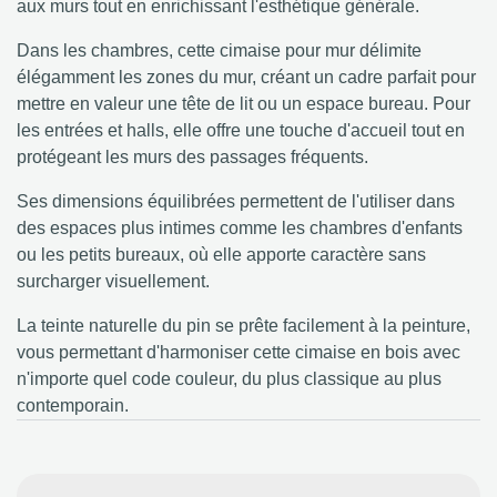
aux murs tout en enrichissant l'esthétique générale.
Dans les chambres, cette cimaise pour mur délimite
élégamment les zones du mur, créant un cadre parfait pour
mettre en valeur une tête de lit ou un espace bureau. Pour
les entrées et halls, elle offre une touche d'accueil tout en
protégeant les murs des passages fréquents.
Ses dimensions équilibrées permettent de l'utiliser dans
des espaces plus intimes comme les chambres d'enfants
ou les petits bureaux, où elle apporte caractère sans
surcharger visuellement.
La teinte naturelle du pin se prête facilement à la peinture,
vous permettant d'harmoniser cette cimaise en bois avec
n'importe quel code couleur, du plus classique au plus
contemporain.