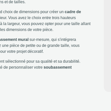
 et de tailles.
nd choix de dimensions pour créer un
cadre de
ieur. Vous avez le choix entre trois hauteurs
la largeur, vous pouvez opter pour une taille allant
les dimensions de votre pièce.
ssement mural
sur-mesure, qui s'intégrera
ne pièce de petite ou de grande taille, vous
r votre projet décoratif.
t sélectionné pour sa qualité et sa durabilité.
erté de personnaliser votre
soubassement