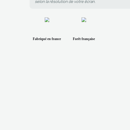
selon la résolution de votre écran.
Fabriqué en france
Forêt française