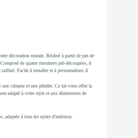
votre décoration murale. Réalisé à partir de pin de
eur. Composé de quatre moulures pré-découpées, il
 raffiné. Facile à installer et à personnaliser, il
une cimaise et une plinthe. Ce kit vous offre la
ment adapté à votre style et aux dimensions de
, adaptée à tous les styles d'intérieur.