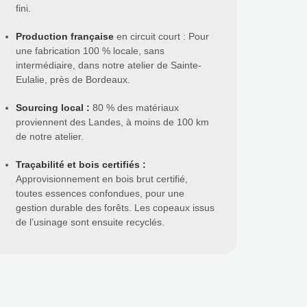
fini.
Production française
en circuit court : Pour
une fabrication 100 % locale, sans
intermédiaire, dans notre atelier de Sainte-
Eulalie, près de Bordeaux.
Sourcing local
:
80 % des matériaux
proviennent des Landes, à moins de 100 km
de notre atelier.
Traçabilité et bois certifiés
:
Approvisionnement en bois brut certifié,
toutes essences confondues, pour une
gestion durable des forêts. Les copeaux issus
de l’usinage sont ensuite recyclés.