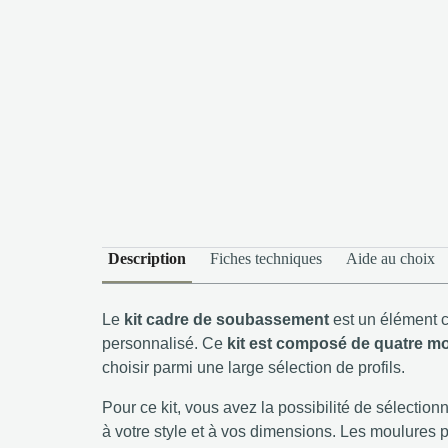
Description
Fiches techniques
Aide au choix
Le
kit cadre de soubassement
est un élément c
personnalisé. Ce
kit est composé de quatre m
choisir parmi une large sélection de profils.
Pour ce kit, vous avez la possibilité de sélectio
à votre style et à vos dimensions. Les moulures 