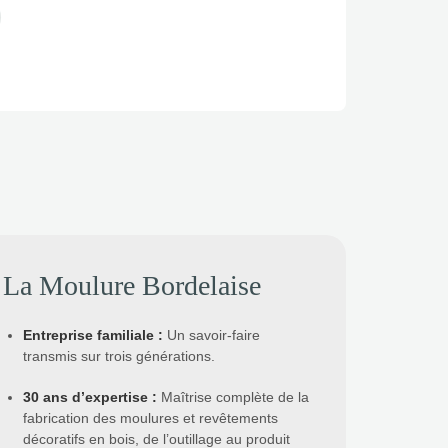
La Moulure Bordelaise
Entreprise familiale
:
Un savoir-faire
transmis sur trois générations.
30 ans d’expertise
:
Maîtrise complète de la
fabrication des moulures et revêtements
décoratifs en bois, de l’outillage au produit