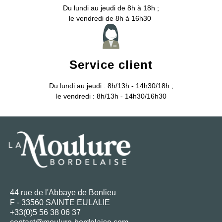
Du lundi au jeudi de 8h à 18h ;
le vendredi de 8h à 16h30
Service client
Du lundi au jeudi : 8h/13h - 14h30/18h ;
le vendredi : 8h/13h - 14h30/16h30
44 rue de l'Abbaye de Bonlieu
F - 33560 SAINTE EULALIE
+33(0)5 56 38 06 37