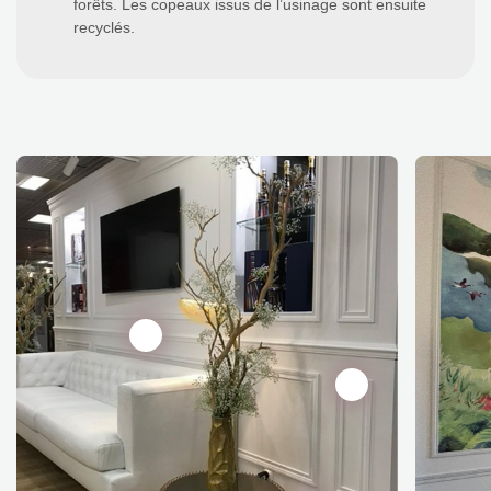
forêts. Les copeaux issus de l’usinage sont ensuite
recyclés.