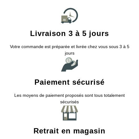
Livraison 3 à 5 jours
Votre commande est préparée et livrée chez vous sous 3 à 5
jours
Paiement sécurisé
Les moyens de paiement proposés sont tous totalement
sécurisés
Retrait en magasin