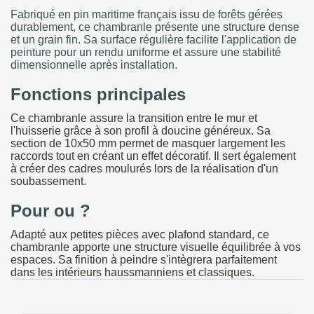
Fabriqué en pin maritime français issu de forêts gérées
durablement, ce chambranle présente une structure dense
et un grain fin. Sa surface régulière facilite l'application de
peinture pour un rendu uniforme et assure une stabilité
dimensionnelle après installation.
Fonctions principales
Ce chambranle assure la transition entre le mur et
l'huisserie grâce à son profil à doucine généreux. Sa
section de 10x50 mm permet de masquer largement les
raccords tout en créant un effet décoratif. Il sert également
à créer des cadres moulurés lors de la réalisation d'un
soubassement.
Pour ou ?
Adapté aux petites pièces avec plafond standard, ce
chambranle apporte une structure visuelle équilibrée à vos
espaces. Sa finition à peindre s'intègrera parfaitement
dans les intérieurs haussmanniens et classiques.