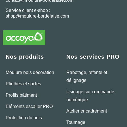
contact@moulure-bordelaise.com
Service client e-shop :
shop@moulure-bordelaise.com
Nos produits
Nos services PRO
Moulure bois décoration
Rabotage, refente et
délignage
Plinthes et socles
Usinage sur commande
Profils bâtiment
numérique
Eléments escalier PRO
Atelier encadrement
Protection du bois
Tournage