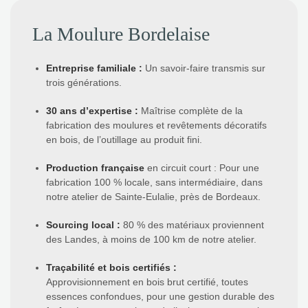
La Moulure Bordelaise
Entreprise familiale
:
Un savoir-faire transmis sur
trois générations.
30 ans d’expertise
:
Maîtrise complète de la
fabrication des moulures et revêtements décoratifs
en bois, de l’outillage au produit fini.
Production française
en circuit court : Pour une
fabrication 100 % locale, sans intermédiaire, dans
notre atelier de Sainte-Eulalie, près de Bordeaux.
Sourcing local
:
80 % des matériaux proviennent
des Landes, à moins de 100 km de notre atelier.
Traçabilité et bois certifiés
:
Approvisionnement en bois brut certifié, toutes
essences confondues, pour une gestion durable des