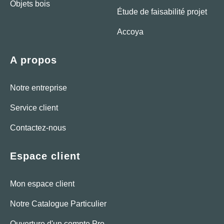
Objets bois
Étude de faisabilité projet
Accoya
A propos
Notre entreprise
Service client
Contactez-nous
Espace client
Mon espace client
Notre Catalogue Particulier
Ouverture d'un compte Pro