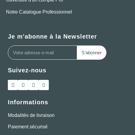
Notre Catalogue Professionnel
Je m'abonne à la Newsletter
S’abonner
Suivez-nous
Informations
Modalités de livraison
Paiement sécurisé